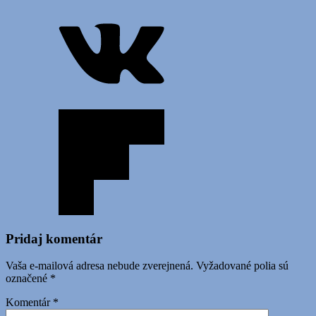
Pridaj komentár
Vaša e-mailová adresa nebude zverejnená.
Vyžadované polia sú
označené
*
Komentár
*