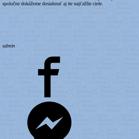
spoločne dokážeme dosiahnuť aj tie najťažšie ciele.
admin