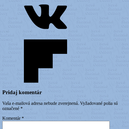
Pridaj komentár
Vaša e-mailová adresa nebude zverejnená.
Vyžadované polia sú
označené
*
Komentár
*