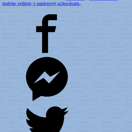
podobe vediem, v papierovej uchovávam.
.