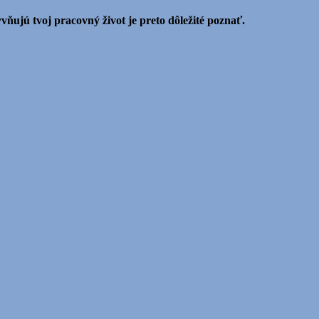
ňujú tvoj pracovný život je preto dôležité poznať.