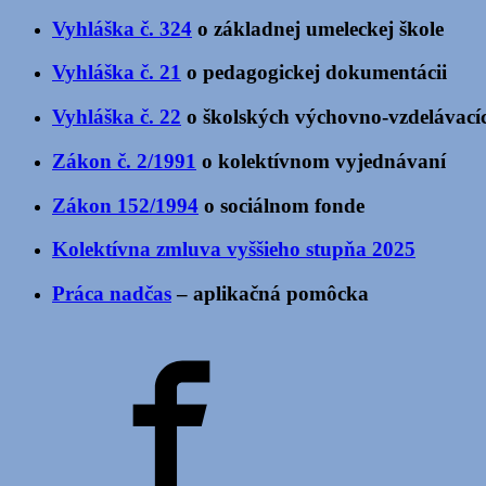
Vyhláška č. 324
o základnej umeleckej škole
Vyhláška č. 21
o pedagogickej dokumentácii
Vyhláška č. 22
o školských výchovno-vzdelávací
Zákon č. 2/1991
o kolektívnom vyjednávaní
Zákon 152/1994
o sociálnom fonde
Kolektívna zmluva vyššieho stupňa 2025
Práca nadčas
– aplikačná pomôcka