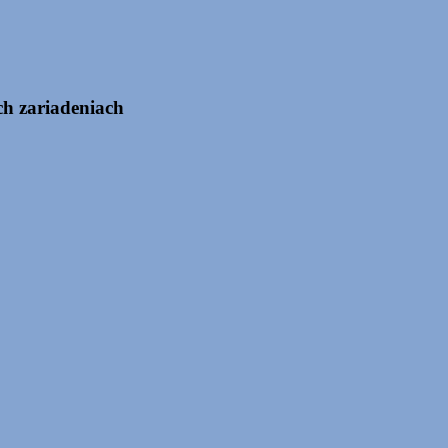
ch zariadeniach