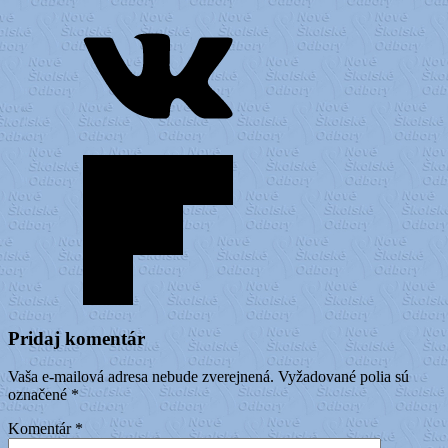
Pridaj komentár
Vaša e-mailová adresa nebude zverejnená.
Vyžadované polia sú
označené
*
Komentár
*