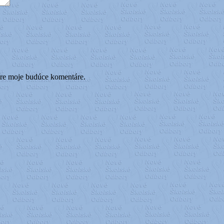
pre moje budúce komentáre.