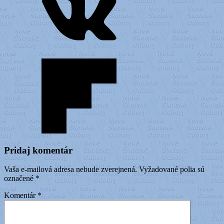
Pridaj komentár
Vaša e-mailová adresa nebude zverejnená.
Vyžadované polia sú
označené
*
Komentár
*