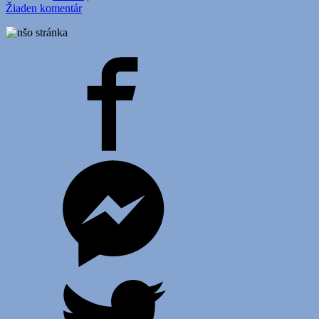
Žiaden komentár